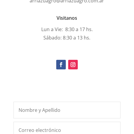
arriazuagro@arriazuagro.com.ar
Visitanos
Lun a Vie: 8:30 a 17 hs.
Sábado: 8:30 a 13 hs.