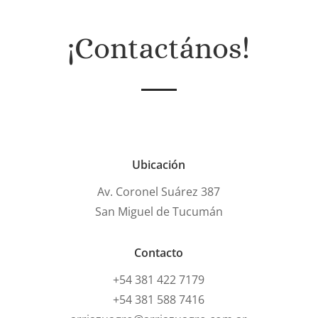
¡Contactános!
Ubicación
Av. Coronel Suárez 387
San Miguel de Tucumán
Contacto
+54 381 422 7179
+54 381 588 7416