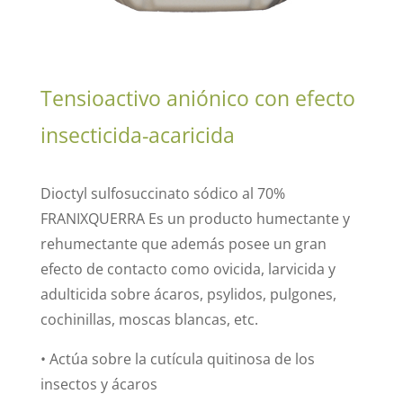
Tensioactivo aniónico con efecto
insecticida-acaricida
Dioctyl sulfosuccinato sódico al 70%
FRANIXQUERRA Es un producto humectante y
rehumectante que además posee un gran
efecto de contacto como ovicida, larvicida y
adulticida sobre ácaros, psylidos, pulgones,
cochinillas, moscas blancas, etc.
• Actúa sobre la cutícula quitinosa de los
insectos y ácaros