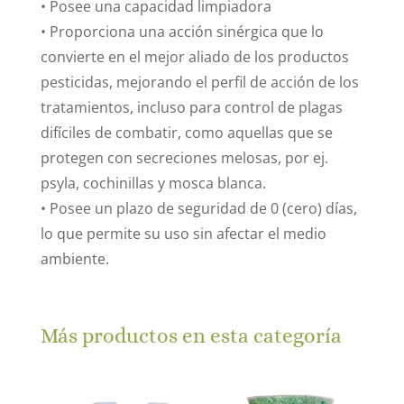
• Posee una capacidad limpiadora
• Proporciona una acción sinérgica que lo
convierte en el mejor aliado de los productos
pesticidas, mejorando el perfil de acción de los
tratamientos, incluso para control de plagas
difíciles de combatir, como aquellas que se
protegen con secreciones melosas, por ej.
psyla, cochinillas y mosca blanca.
• Posee un plazo de seguridad de 0 (cero) días,
lo que permite su uso sin afectar el medio
ambiente.
Más productos en esta categoría