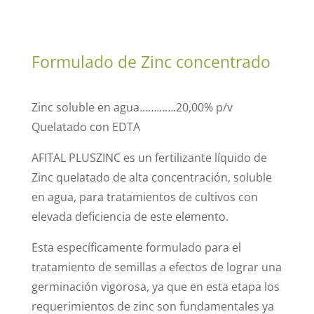
Formulado de Zinc concentrado
Zinc soluble en agua………….20,00% p/v
Quelatado con EDTA
AFITAL PLUSZINC es un fertilizante líquido de
Zinc quelatado de alta concentración, soluble
en agua, para tratamientos de cultivos con
elevada deficiencia de este elemento.
Esta específicamente formulado para el
tratamiento de semillas a efectos de lograr una
germinación vigorosa, ya que en esta etapa los
requerimientos de zinc son fundamentales ya