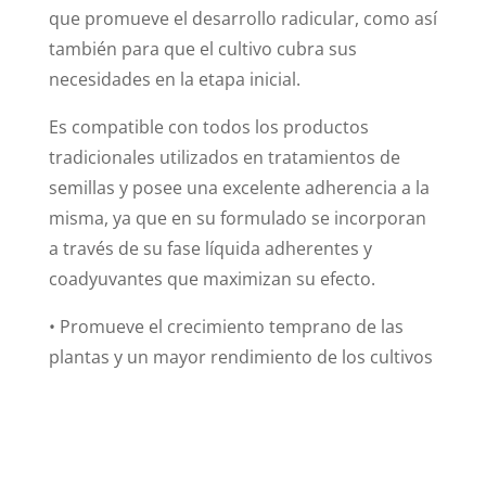
que promueve el desarrollo radicular, como así
también para que el cultivo cubra sus
necesidades en la etapa inicial.
Es compatible con todos los productos
tradicionales utilizados en tratamientos de
semillas y posee una excelente adherencia a la
misma, ya que en su formulado se incorporan
a través de su fase líquida adherentes y
coadyuvantes que maximizan su efecto.
• Promueve el crecimiento temprano de las
plantas y un mayor rendimiento de los cultivos