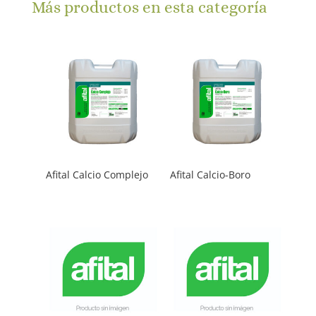
Más productos en esta categoría
Afital Calcio Complejo
Afital Calcio-Boro