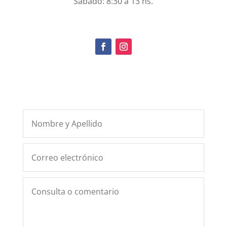
Sábado: 8:30 a 13 hs.