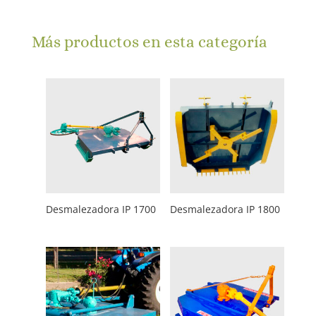
Más productos en esta categoría
Desmalezadora IP 1700
Desmalezadora IP 1800