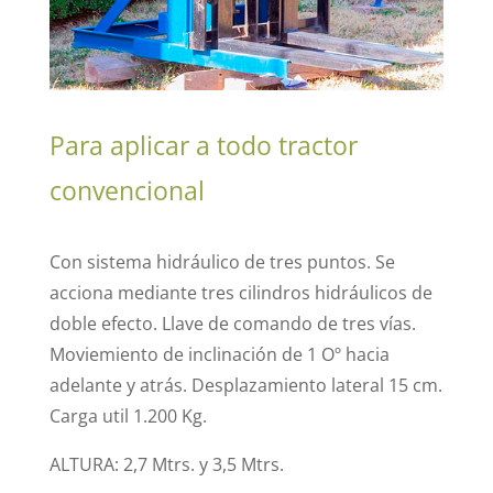
Para aplicar a todo tractor
convencional
Con sistema hidráulico de tres puntos. Se
acciona mediante tres cilindros hidráulicos de
doble efecto. Llave de coman­do de tres vías.
Moviemiento de inclinación de 1 Oº hacia
adelante y atrás. Desplazamiento lateral 15 cm.
Carga util 1.200 Kg.
ALTURA: 2,7 Mtrs. y 3,5 Mtrs.