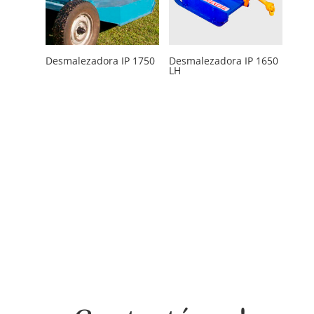
Desmalezadora IP 1750
Desmalezadora IP 1650
LH