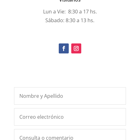
Lun a Vie: 8:30 a 17 hs.
Sábado: 8:30 a 13 hs.