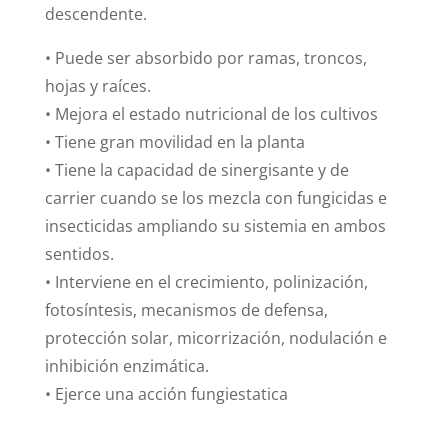
descendente.
• Puede ser absorbido por ramas, troncos,
hojas y raíces.
• Mejora el estado nutricional de los cultivos
• Tiene gran movilidad en la planta
• Tiene la capacidad de sinergisante y de
carrier cuando se los mezcla con fungicidas e
insecticidas ampliando su sistemia en ambos
sentidos.
• Interviene en el crecimiento, polinización,
fotosíntesis, mecanismos de defensa,
protección solar, micorrización, nodulación e
inhibición enzimática.
• Ejerce una acción fungiestatica