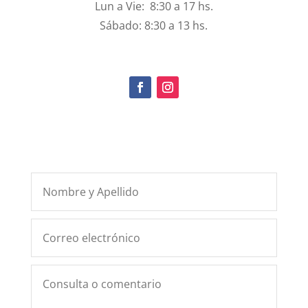
Lun a Vie: 8:30 a 17 hs.
Sábado: 8:30 a 13 hs.