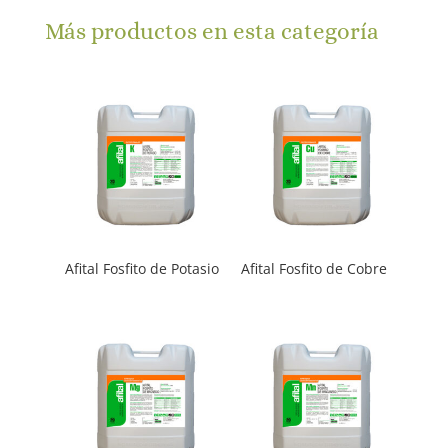
Más productos en esta categoría
Afital Fosfito de Potasio
Afital Fosfito de Cobre