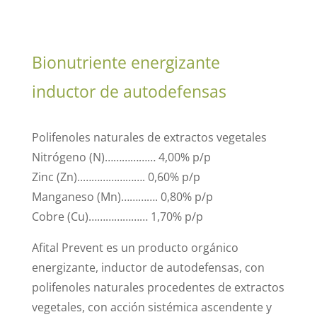
Bionutriente energizante
inductor de autodefensas
Polifenoles naturales de extractos vegetales
Nitrógeno (N)……………… 4,00% p/p
Zinc (Zn)..…………………. 0,60% p/p
Manganeso (Mn)…………. 0,80% p/p
Cobre (Cu)………………… 1,70% p/p
Afital Prevent es un producto orgánico
energizante, inductor de autodefensas, con
polifenoles naturales procedentes de extractos
vegetales, con acción sistémica ascendente y