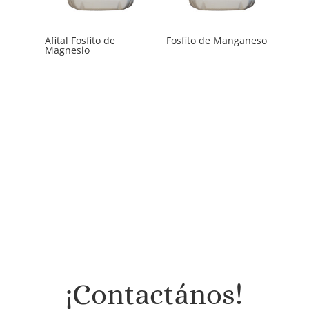
Afital Fosfito de
Fosfito de Manganeso
Magnesio
¡Contactános!