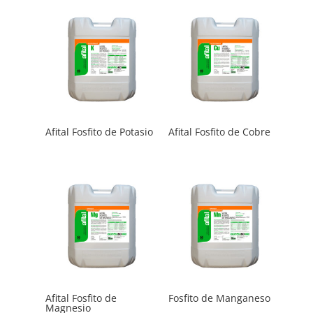
Afital Fosfito de Potasio
Afital Fosfito de Cobre
Afital Fosfito de
Fosfito de Manganeso
Magnesio