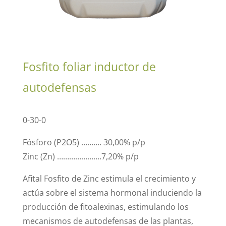
Fosfito foliar inductor de
autodefensas
0-30-0
Fósforo (P2O5) ………. 30,00% p/p
Zinc (Zn) ………………….7,20% p/p
Afital Fosfito de Zinc estimula el crecimiento y
actúa sobre el sistema hormonal induciendo la
producción de fitoalexinas, estimulando los
mecanismos de autodefensas de las plantas,