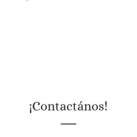
¡Contactános!