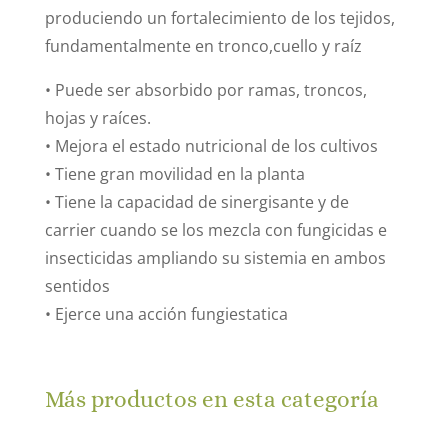
produciendo un fortalecimiento de los tejidos,
fundamentalmente en tronco,cuello y raíz
• Puede ser absorbido por ramas, troncos,
hojas y raíces.
• Mejora el estado nutricional de los cultivos
• Tiene gran movilidad en la planta
• Tiene la capacidad de sinergisante y de
carrier cuando se los mezcla con fungicidas e
insecticidas ampliando su sistemia en ambos
sentidos
• Ejerce una acción fungiestatica
Más productos en esta categoría